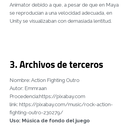
Animator debido a que, a pesar de que en Maya
se reproducían a una velocidad adecuada, en
Unity se visualizaban con demasiada lentitud.
3. Archivos de terceros
Nombre: Action Fighting Outro
Autor: Emmraan
Procedencia:https://pixabay.com
link: https://pixabay.com/music/rock-action-
fighting-outro-230279/
Uso: Música de fondo del juego