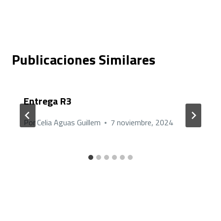
entradas
Publicaciones Similares
Entrega R3
Por
Celia Aguas Guillem
7 noviembre, 2024