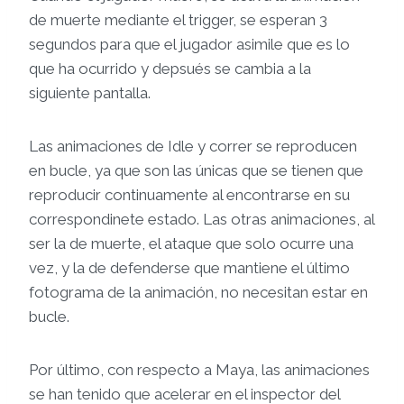
de muerte mediante el trigger, se esperan 3
segundos para que el jugador asimile que es lo
que ha ocurrido y depsués se cambia a la
siguiente pantalla.
Las animaciones de Idle y correr se reproducen
en bucle, ya que son las únicas que se tienen que
reproducir continuamente al encontrarse en su
correspondinete estado. Las otras animaciones, al
ser la de muerte, el ataque que solo ocurre una
vez, y la de defenderse que mantiene el último
fotograma de la animación, no necesitan estar en
bucle.
Por último, con respecto a Maya, las animaciones
se han tenido que acelerar en el inspector del