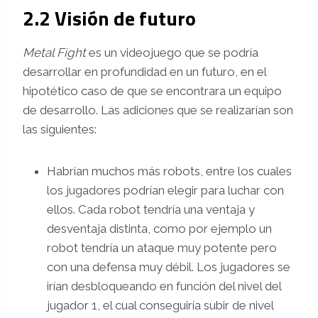
2.2 Visión de futuro
Metal Fight
es un videojuego que se podría
desarrollar en profundidad en un futuro, en el
hipotético caso de que se encontrara un equipo
de desarrollo. Las adiciones que se realizarían son
las siguientes:
Habrían muchos más robots, entre los cuales
los jugadores podrían elegir para luchar con
ellos. Cada robot tendría una ventaja y
desventaja distinta, como por ejemplo un
robot tendría un ataque muy potente pero
con una defensa muy débil. Los jugadores se
irían desbloqueando en función del nivel del
jugador 1, el cual conseguiría subir de nivel