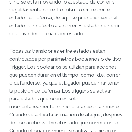
si no se está moviendo, o al estado de correr si
seguidamente corre. Lo mismo ocurre con el
estado de defensa, de aquí se puede volver o al
estado por defecto a a correr. El estado de morir
se activa desde cualquier estado.
Todas las transiciones entre estados estan
controlados por parámetros booleanos o de tipo
Trigger. Los booleanos se utilzian para acciones
que pueden durar en el tiempo, como Idle, correr
o defenderse, ya que el jugador puede mantener
la posición de defensa. Los triggers se activan
para estados que ocurren solo
momentáneamente, como el ataque o la muerte.
Cuando se activa la animación de ataque, después
de que acabe vuelve al estado que corresponda.
Cuando el jugador muere, se activa la animación