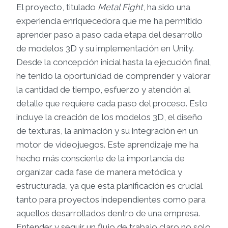
El proyecto, titulado
Metal Fight
, ha sido una
experiencia enriquecedora que me ha permitido
aprender paso a paso cada etapa del desarrollo
de modelos 3D y su implementación en Unity.
Desde la concepción inicial hasta la ejecución final,
he tenido la oportunidad de comprender y valorar
la cantidad de tiempo, esfuerzo y atención al
detalle que requiere cada paso del proceso. Esto
incluye la creación de los modelos 3D, el diseño
de texturas, la animación y su integración en un
motor de videojuegos. Este aprendizaje me ha
hecho más consciente de la importancia de
organizar cada fase de manera metódica y
estructurada, ya que esta planificación es crucial
tanto para proyectos independientes como para
aquellos desarrollados dentro de una empresa.
Entender y seguir un flujo de trabajo claro no solo