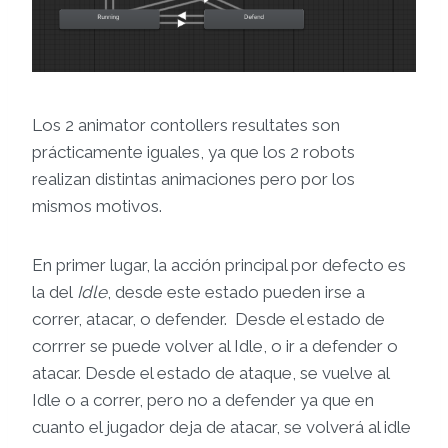
Los 2 animator contollers resultates son
prácticamente iguales, ya que los 2 robots
realizan distintas animaciones pero por los
mismos motivos.
En primer lugar, la acción principal por defecto es
la del
Idle
, desde este estado pueden irse a
correr, atacar, o defender. Desde el estado de
corrrer se puede volver al Idle, o ir a defender o
atacar. Desde el estado de ataque, se vuelve al
Idle o a correr, pero no a defender ya que en
cuanto el jugador deja de atacar, se volverá al idle