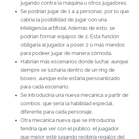
jugando contra la máquina u otros jugadores.
Se podrían jugar de 1 a 4 personas, por lo que
cabría la posibilidad de jugar con una
inteligencia artificial. Además de esto, se
podrían formar equipos de 2. Esta función
obligaria al jugador a poser 2 o más mandos
para podeer jugar de manera cómoda.
Habrían más escenarios donde luchar, aunque
siempre se lucharía dentro de un ring de
boxeo, aunque este estaría persoanlizado
para cada escenario.
Se introduciría una nueva mecánica a partir de
combos, que sería la habilidad especial,
diferente para cada personaje.
Otra mecánica nueva que se introduciría
tendría que ver con el público, el juagador
que mejor esté jugando recibiría regalos del