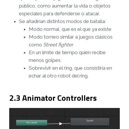
público, como aumentar la vida o objetos
especiales para defenderse o atacar.
Se añadirían distintos modos de batalla:
Modo normal, que es el que ya existe
Modo torneo similar a juegos clásicos
como
Street fighter
En un límite de tiempo quién recibe
menos golpes.
Sobrevivir en el ring, que consistiría en
echar al otro robot del ring.
2.3 Animator Controllers