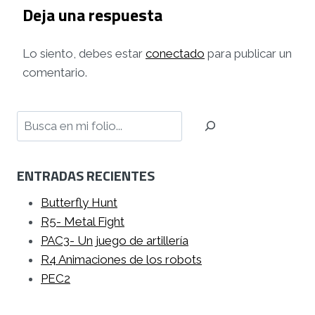
Deja una respuesta
Lo siento, debes estar
conectado
para publicar un
comentario.
Buscar
ENTRADAS RECIENTES
Butterfly Hunt
R5- Metal Fight
PAC3- Un juego de artillería
R4 Animaciones de los robots
PEC2