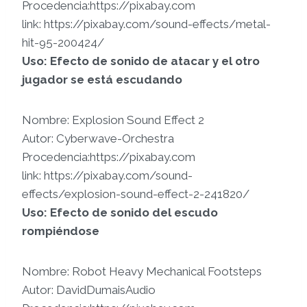
Procedencia:https://pixabay.com
link: https://pixabay.com/sound-effects/metal-
hit-95-200424/
Uso: Efecto de sonido de atacar y el otro
jugador se está escudando
Nombre: Explosion Sound Effect 2
Autor: Cyberwave-Orchestra
Procedencia:https://pixabay.com
link: https://pixabay.com/sound-
effects/explosion-sound-effect-2-241820/
Uso: Efecto de sonido del escudo
rompiéndose
Nombre: Robot Heavy Mechanical Footsteps
Autor: DavidDumaisAudio