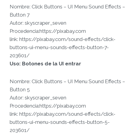
Nombre: Click Buttons – UI Menu Sound Effects –
Button 7
Autor: skyscraper_seven
Procedencia:https://pixabay.com
link: https://pixabay.com/sound-effects/click-
buttons-ui-menu-sounds-effects-button-7-
203601/
Uso: Botones de la UI entrar
Nombre: Click Buttons – UI Menu Sound Effects –
Button 5
Autor: skyscraper_seven
Procedencia:https://pixabay.com
link: https://pixabay.com/sound-effects/click-
buttons-ui-menu-sounds-effects-button-5-
203601/